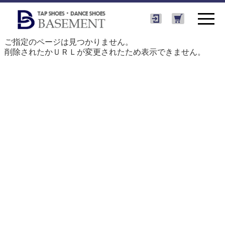
ご指定のページは見つかりません。
削除されたかＵＲＬが変更されたため表示できません。