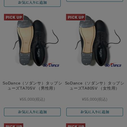
SoDance（ソダンサ）タップシ
SoDance（ソダンサ）タップシ
ューズTA705V （男性用）
ューズTA805V （女性用）
¥55,000
(税込)
¥55,000
(税込)