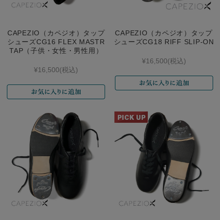
CAPEZIO（カペジオ）タップ
CAPEZIO（カペジオ）タップ
シューズCG16 FLEX MASTR
シューズCG18 RIFF SLIP-ON
TAP（子供・女性・男性用）
¥16,500
(税込)
¥16,500
(税込)