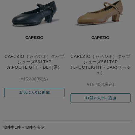
CAPEZIO（カペジオ）タップ
CAPEZIO（カペジオ）タップ
シューズ561TAP
シューズ561TAP
Jr.FOOTLIGHT・BLK(黒）
Jr.FOOTLIGHT・CAR(ベージ
ュ）
¥15,400
(税込)
¥15,400
(税込)
40件中1件～40件を表示