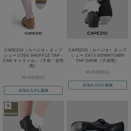
CAPEZIO（カペジオ）タップ
CAPEZIO（カペジオ）タップ
シューズ356 SHUFFLE TAP -
シューズ473 DOWNTOWN
CAR キャラメル- （子供・女性
TAP SHOE（子供用）
用）
¥8,800
(税込)
¥6,600
(税込)