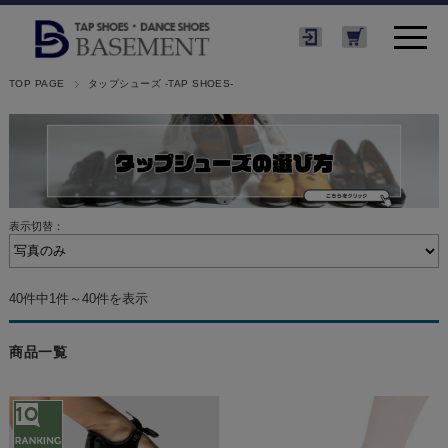
TOP PAGE
タップシューズ -TAP SHOES-
表示切替：
40件中1件～40件を表示
商品一覧