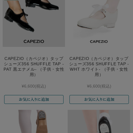
CAPEZIO（カペジオ）タップ
CAPEZIO（カペジオ）タップ
シューズ356 SHUFFLE TAP -
シューズ356 SHUFFLE TAP -
PAT 黒エナメル- （子供・女性
WHT ホワイト- （子供・女性
用）
用）
¥6,600
(税込)
¥6,600
(税込)