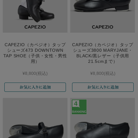
CAPEZIO（カペジオ）タップ
CAPEZIO（カペジオ）タップ
シューズ473 DOWNTOWN
シューズ3800 MARYJANE・
TAP SHOE（子供・女性・男性
BLACK/黒レザー（子供用
用）
21.5cmまで）
¥8,800
(税込)
¥8,800
(税込)