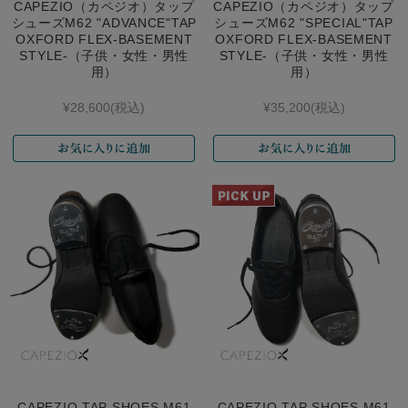
CAPEZIO（カペジオ）タップ
CAPEZIO（カペジオ）タップ
シューズM62 "ADVANCE"TAP
シューズM62 "SPECIAL"TAP
OXFORD FLEX-BASEMENT
OXFORD FLEX-BASEMENT
STYLE-（子供・女性・男性
STYLE-（子供・女性・男性
用）
用）
¥28,600
(税込)
¥35,200
(税込)
CAPEZIO TAP SHOES M61
CAPEZIO TAP SHOES M61