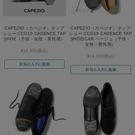
CAPEZIO（カペジオ）タップ
CAPEZIO（カペジオ）タップ
シューズCG19 CADENCE TAP
シューズCG19 CADENCE TAP
SHOE（子供・女性・男性用）
SHOE/CAR ベージュ（子供・
女性・男性用）
¥14,300
(税込)
¥14,300
(税込)