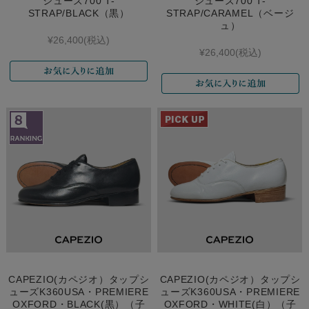
シューズ700 T-
シューズ700 T-
STRAP/BLACK（黒）
STRAP/CARAMEL（ベージ
ュ）
¥26,400
(税込)
¥26,400
(税込)
CAPEZIO(カペジオ）タップシ
CAPEZIO(カペジオ）タップシ
ューズK360USA・PREMIERE
ューズK360USA・PREMIERE
OXFORD・BLACK(黒）（子
OXFORD・WHITE(白）（子