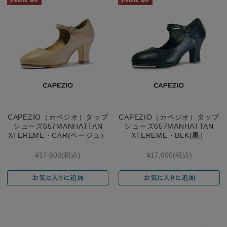
CAPEZIO（カペジオ）タップ
CAPEZIO（カペジオ）タップ
シューズ657MANHATTAN
シューズ657MANHATTAN
XTEREME・CAR(ベージュ）
XTEREME・BLK(黒）
¥17,600
(税込)
¥17,600
(税込)