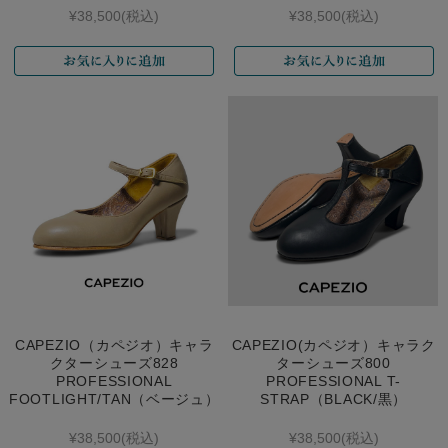
¥38,500
(税込)
¥38,500
(税込)
CAPEZIO（カペジオ）キャラ
CAPEZIO(カペジオ）キャラク
クターシューズ828
ターシューズ800
PROFESSIONAL
PROFESSIONAL T-
FOOTLIGHT/TAN（ベージュ）
STRAP（BLACK/黒）
¥38,500
(税込)
¥38,500
(税込)