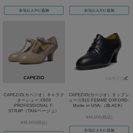
CAPEZIO(カペジオ）キャラク
CAPEZIO(カペジオ）タップシ
ターシューズ800
ューズ815 FEMME OXFORD-
PROFESSIONAL T-
Made in USA-（BLACK）
STRAP（TAN/ベージュ）
¥44,000
(税込)
¥38,500
(税込)