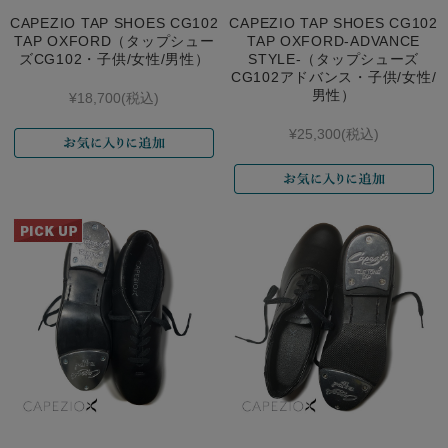
CAPEZIO TAP SHOES CG102
CAPEZIO TAP SHOES CG102
TAP OXFORD（タップシュー
TAP OXFORD-ADVANCE
ズCG102・子供/女性/男性）
STYLE-（タップシューズ
CG102アドバンス・子供/女性/
男性）
¥18,700
(税込)
¥25,300
(税込)