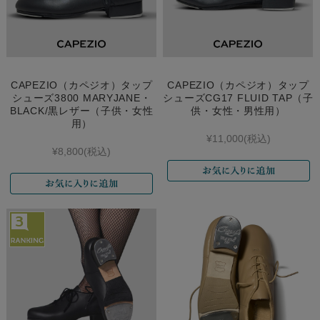
CAPEZIO（カペジオ）タップ
CAPEZIO（カペジオ）タップ
シューズ3800 MARYJANE・
シューズCG17 FLUID TAP（子
BLACK/黒レザー（子供・女性
供・女性・男性用）
用）
¥11,000
(税込)
¥8,800
(税込)