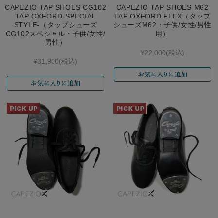
CAPEZIO TAP SHOES CG102
CAPEZIO TAP SHOES M62
TAP OXFORD-SPECIAL
TAP OXFORD FLEX（タップ
STYLE-（タップシューズ
シューズM62・子供/女性/男性
CG102スペシャル・子供/女性/
用）
男性）
¥22,000
(税込)
¥31,900
(税込)