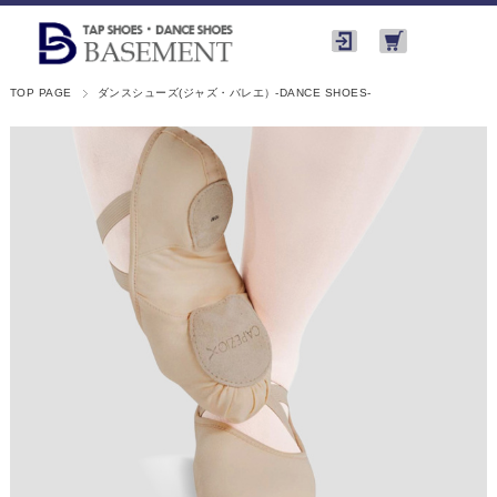
TOP PAGE
ダンスシューズ(ジャズ・バレエ）-DANCE SHOES-