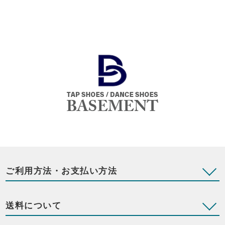
ご利用方法・お支払い方法
送料について