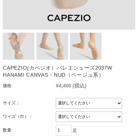
CAPEZIO(カペジオ）バレエシューズ2037W
HANAMI CANVAS・NUD（ベージュ系）
¥4,400
(税込)
価格:
サイズ：
ワイズ（巾）：
数量:
足