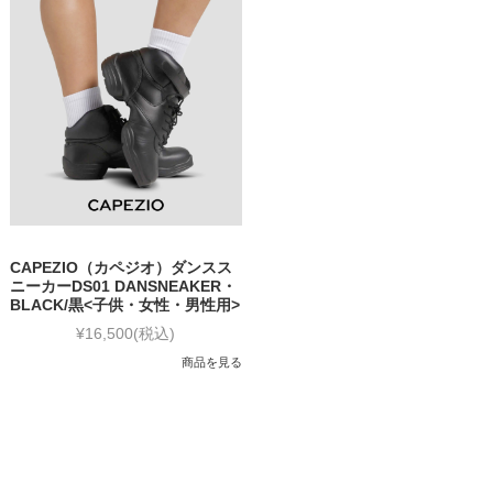
CAPEZIO（カペジオ）ダンスス
ニーカーDS01 DANSNEAKER・
BLACK/黒<子供・女性・男性用>
¥16,500
(税込)
商品を見る