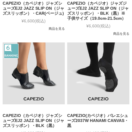
CAPEZIO（カペジオ）ジャズシ
CAPEZIO（カペジオ）ジャズジ
ューズEJ2 JAZZ SLIP ON（ジャ
ューズEJ2 JAZZ SLIP ON（ジャ
ズスリッポン）・CAR(ベージュ)
ズスリッポン）・BLK（黒）※
子供サイズ（19.0cm-21.5cm）
¥6,600
(税込)
¥6,600
(税込)
商品を見る
商品を見る
CAPEZIO（カペジオ）ジャズシ
CAPEZIO(カペジオ）バレエシュ
ューズEJ2 JAZZ SLIP ON（ジャ
ーズ2037W HANAMI CANVAS・
ズスリッポン）・BLK（黒）
黒