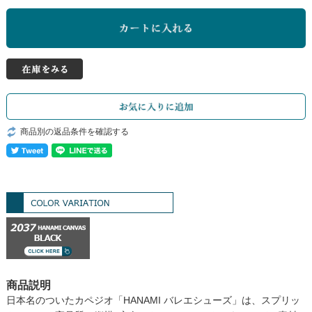
商品別の返品条件を確認する
商品説明
日本名のついたカペジオ「HANAMI バレエシューズ」は、スプリッ