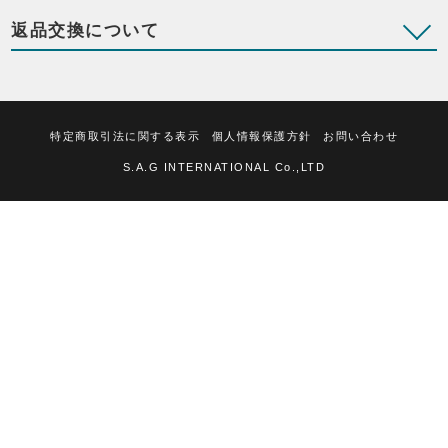
返品交換について
特定商取引法に関する表示
個人情報保護方針
お問い合わせ
S.A.G INTERNATIONAL Co.,LTD