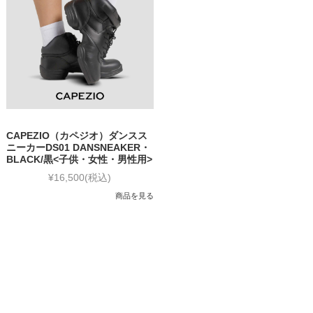
CAPEZIO（カペジオ）ダンスス
ニーカーDS01 DANSNEAKER・
BLACK/黒<子供・女性・男性用>
¥16,500
(税込)
商品を見る