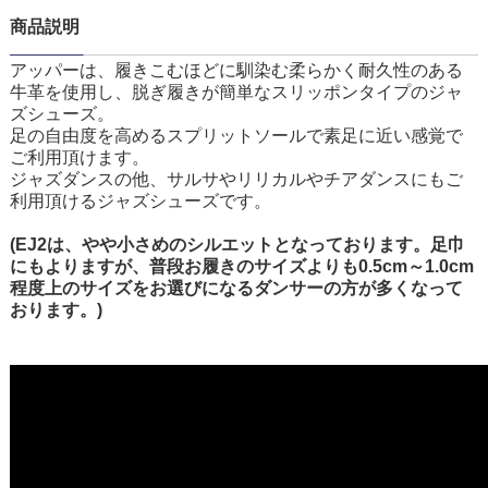
商品説明
アッパーは、履きこむほどに馴染む柔らかく耐久性のある
牛革を使用し、脱ぎ履きが簡単なスリッポンタイプのジャ
ズシューズ。
足の自由度を高めるスプリットソールで素足に近い感覚で
ご利用頂けます。
ジャズダンスの他、サルサやリリカルやチアダンスにもご
利用頂けるジャズシューズです。
(EJ2は、やや小さめのシルエットとなっております。足巾
にもよりますが、普段お履きのサイズよりも0.5cm～1.0cm
程度上のサイズをお選びになるダンサーの方が多くなって
おります。)