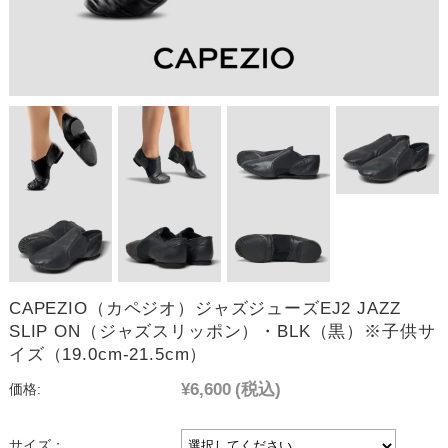
CAPEZIO（カペジオ）ジャズジューズEJ2 JAZZ
SLIP ON（ジャズスリッポン）・BLK（黒）※子供サ
イズ（19.0cm-21.5cm）
¥6,600
(税込)
価格:
サイズ：