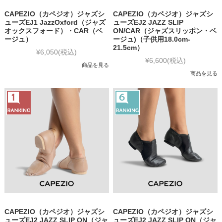
CAPEZIO（カペジオ）ジャズシ
CAPEZIO（カペジオ）ジャズシ
ューズEJ1 JazzOxford（ジャズ
ューズEJ2 JAZZ SLIP
オックスフォード）・CAR（ベ
ON/CAR（ジャズスリッポン・ベ
ージュ）
ージュ)（子供用18.0cm-
21.5cm）
¥6,050
(税込)
¥6,600
(税込)
商品を見る
商品を見る
CAPEZIO（カペジオ）ジャズシ
CAPEZIO（カペジオ）ジャズシ
ューズEJ2 JAZZ SLIP ON（ジャ
ューズEJ2 JAZZ SLIP ON（ジャ