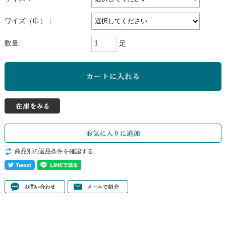
ワイズ（巾）：
数量:
足
商品別の返品条件を確認する