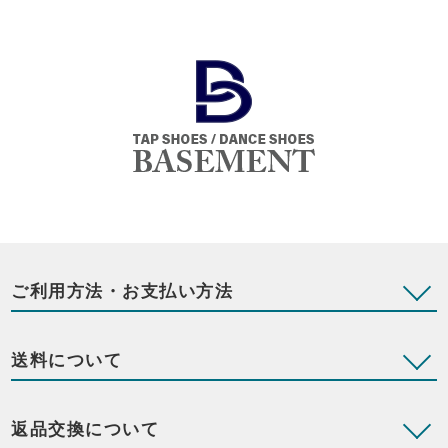
ご利用方法・お支払い方法
送料について
返品交換について