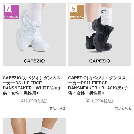
CAPEZIO(カペジオ）ダンススニ
CAPEZIO(カペジオ）ダンススニ
ーカーDS11 FIERCE
ーカーDS11 FIERCE
DANSNEAKER・WHITE/白<子
DANSNEAKER・BLACK/黒<子
供・女性・男性用>
供・女性・男性用>
¥11,000
(税込)
¥11,000
(税込)
商品を見る
商品を見る