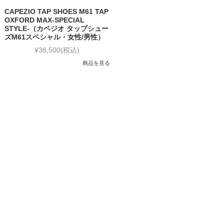
CAPEZIO TAP SHOES M61 TAP
OXFORD MAX-SPECIAL
STYLE-（カペジオ タップシュー
ズM61スペシャル・女性/男性）
¥38,500
(税込)
商品を見る