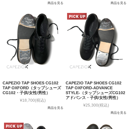
商品を見る
商品を見る
CAPEZIO TAP SHOES CG102
CAPEZIO TAP SHOES CG102
TAP OXFORD（タップシューズ
TAP OXFORD-ADVANCE
CG102・子供/女性/男性）
STYLE-（タップシューズCG102
アドバンス・子供/女性/男性）
¥18,700
(税込)
¥25,300
(税込)
商品を見る
商品を見る