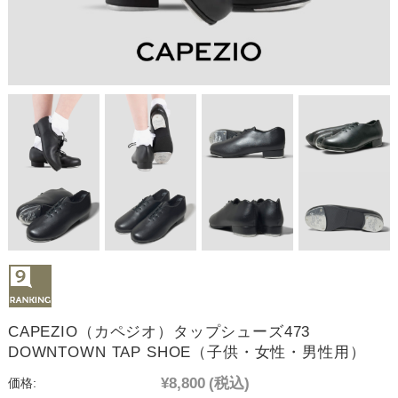
CAPEZIO（カペジオ）タップシューズ473
DOWNTOWN TAP SHOE（子供・女性・男性用）
¥8,800
(税込)
価格: