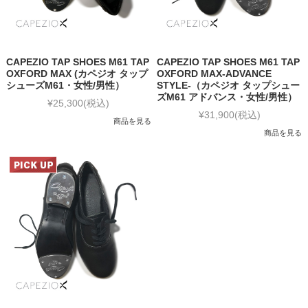
CAPEZIO TAP SHOES M61 TAP
CAPEZIO TAP SHOES M61 TAP
OXFORD MAX (カペジオ タップ
OXFORD MAX-ADVANCE
シューズM61・女性/男性）
STYLE-（カペジオ タップシュー
ズM61 アドバンス・女性/男性）
¥25,300
(税込)
¥31,900
(税込)
商品を見る
商品を見る