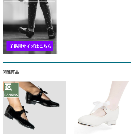
l
関連商品