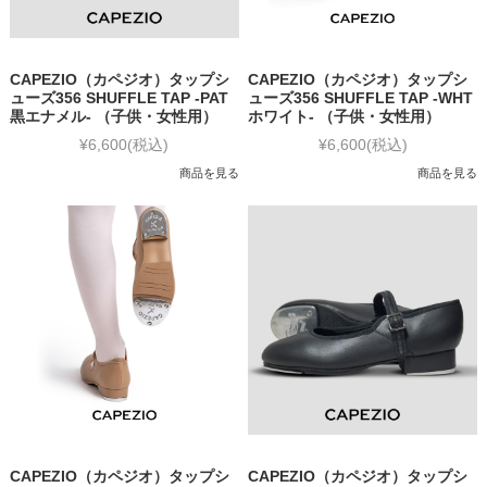
CAPEZIO（カペジオ）タップシ
CAPEZIO（カペジオ）タップシ
ューズ356 SHUFFLE TAP -PAT
ューズ356 SHUFFLE TAP -WHT
黒エナメル- （子供・女性用）
ホワイト- （子供・女性用）
¥6,600
(税込)
¥6,600
(税込)
商品を見る
商品を見る
CAPEZIO（カペジオ）タップシ
CAPEZIO（カペジオ）タップシ