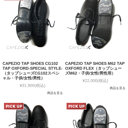
CAPEZIO TAP SHOES CG102
CAPEZIO TAP SHOES M62 TAP
TAP OXFORD-SPECIAL STYLE-
OXFORD FLEX（タップシュー
（タップシューズCG102スペシ
ズM62・子供/女性/男性用）
ャル・子供/女性/男性）
¥22,000
(税込)
¥31,900
(税込)
商品を見る
商品を見る