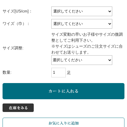
サイズ[US/cm]：
ワイズ（巾）：
サイズ変動の早いお子様やサイズの微調
整としてご利用下さい。
※サイズはシューズのご注文サイズに合
サイズ調整:
わせてお送りします。
数量:
足