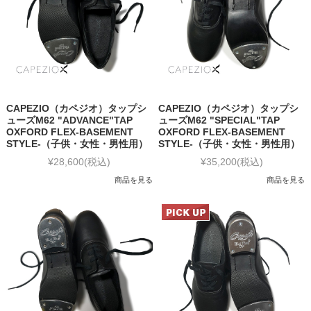
CAPEZIO（カペジオ）タップシ
CAPEZIO（カペジオ）タップシ
ューズM62 "ADVANCE"TAP
ューズM62 "SPECIAL"TAP
OXFORD FLEX-BASEMENT
OXFORD FLEX-BASEMENT
STYLE-（子供・女性・男性用）
STYLE-（子供・女性・男性用）
¥28,600
(税込)
¥35,200
(税込)
商品を見る
商品を見る