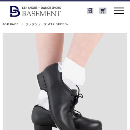
TOP PAGE
タップシューズ -TAP SHOES-