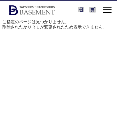
ご指定のページは見つかりません。
削除されたかＵＲＬが変更されたため表示できません。